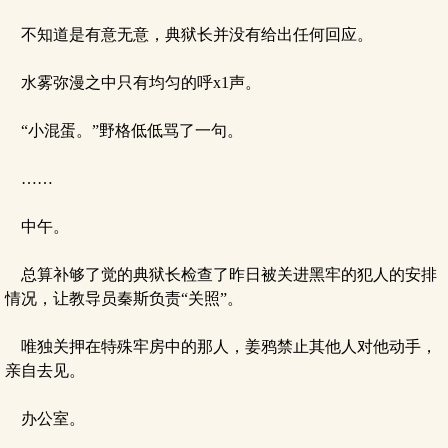
不知道是有意无意，典狱长并没有给出任何回应。
水雾弥漫之中只有均匀的呼x1声。
“小混蛋。”野格低低骂了一句。
……
中午。
总算补够了觉的典狱长检查了昨日被关进黑牢的犯人的安排
情况，让教导员秦斯负责“关照”。
唯独关押在特殊牢房中的那人，姜鸦禁止其他人对他动手，
亲自去见。
办公室。