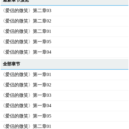
最新章节预览
〈爱侣的微笑〉第二章03
〈爱侣的微笑〉第二章02
〈爱侣的微笑〉第二章01
〈爱侣的微笑〉第一章05
〈爱侣的微笑〉第一章04
全部章节
〈爱侣的微笑〉第一章01
〈爱侣的微笑〉第一章02
〈爱侣的微笑〉第一章03
〈爱侣的微笑〉第一章04
〈爱侣的微笑〉第一章05
〈爱侣的微笑〉第二章01