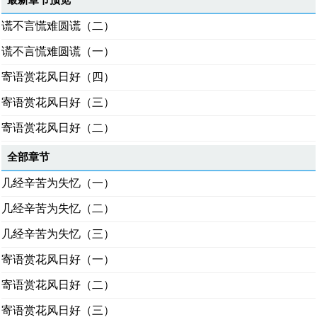
最新章节预览
谎不言慌难圆谎（二）
谎不言慌难圆谎（一）
寄语赏花风日好（四）
寄语赏花风日好（三）
寄语赏花风日好（二）
全部章节
几经辛苦为失忆（一）
几经辛苦为失忆（二）
几经辛苦为失忆（三）
寄语赏花风日好（一）
寄语赏花风日好（二）
寄语赏花风日好（三）