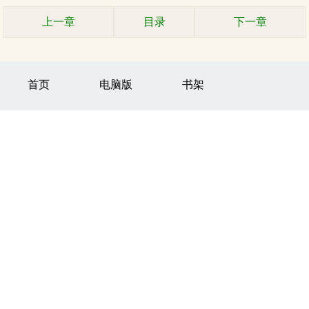
上一章
目录
下一章
首页
电脑版
书架