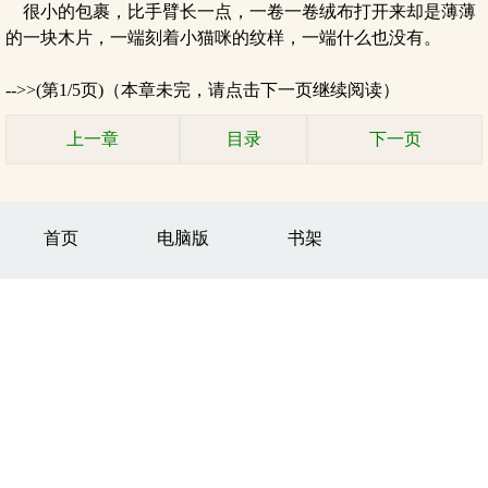
很小的包裹，比手臂长一点，一卷一卷绒布打开来却是薄薄
的一块木片，一端刻着小猫咪的纹样，一端什么也没有。
-->>(第1/5页)（本章未完，请点击下一页继续阅读）
上一章
目录
下一页
首页
电脑版
书架