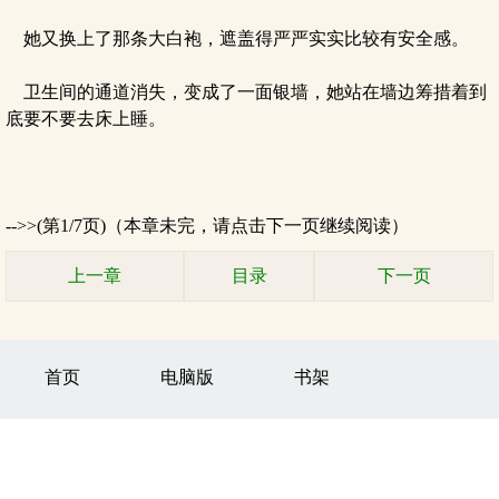
她又换上了那条大白袍，遮盖得严严实实比较有安全感。
卫生间的通道消失，变成了一面银墙，她站在墙边筹措着到
底要不要去床上睡。
-->>(第1/7页)（本章未完，请点击下一页继续阅读）
上一章
目录
下一页
首页
电脑版
书架