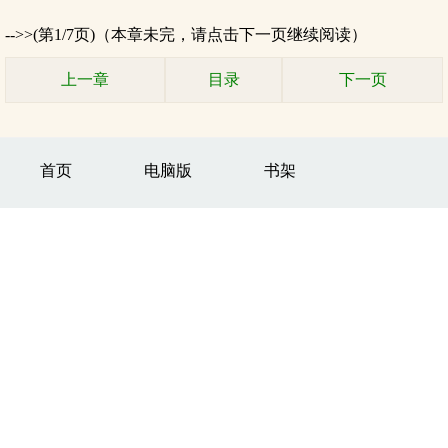
-->>(第1/7页)（本章未完，请点击下一页继续阅读）
上一章
目录
下一页
首页
电脑版
书架