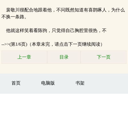
裴敬川很配合地跟着他，不问既然知道有喜鹊啄人，为什么
不换一条路。
他就这样笑着看陈驹，只觉得自己胸腔里很热，不
-->>(第1/6页)（本章未完，请点击下一页继续阅读）
上一章
目录
下一页
首页
电脑版
书架