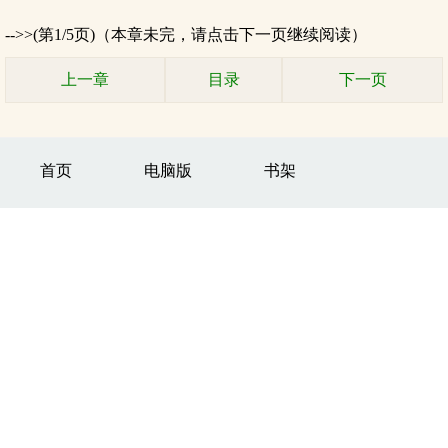
-->>(第1/5页)（本章未完，请点击下一页继续阅读）
上一章
目录
下一页
首页
电脑版
书架